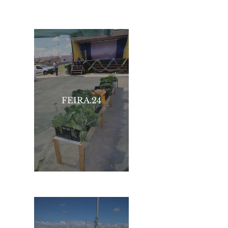
FEIRA.24