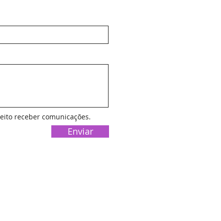
ceito receber comunicações.
Enviar