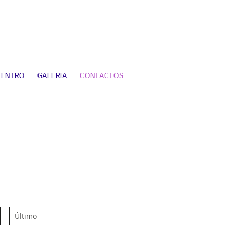
CENTRO
GALERIA
CONTACTOS