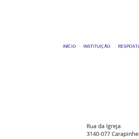
INÍCIO
INSTITUIÇÃO
RESPOSTA
Rua da Igreja
3140-077 Carapinhe