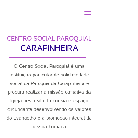
CENTRO SOCIAL PAROQUIAL
CARAPINHEIRA
O Centro Social Paroquial é uma
instituição particular de solidariedade
social da Paróquia da Carapinheira e
procura realizar a missão caritativa da
Igreja nesta vila, freguesia e espaço
circundante desenvolvendo os valores
do Evangelho e a promoção integral da
pessoa humana.